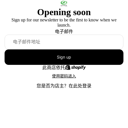
Opening soon
Sign up for our newsletter to be the first to know when we
launch.
电子邮件
Sign up
此商店依托
使用密码进入
您是否为店主？
在此处登录