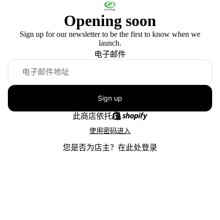
Opening soon
Sign up for our newsletter to be the first to know when we
launch.
电子邮件
Sign up
此商店依托
使用密码进入
您是否为店主？
在此处登录