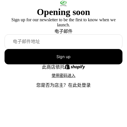
Opening soon
Sign up for our newsletter to be the first to know when we
launch.
电子邮件
Sign up
此商店依托
使用密码进入
您是否为店主？
在此处登录