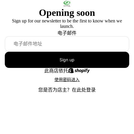
Opening soon
Sign up for our newsletter to be the first to know when we
launch.
电子邮件
Sign up
此商店依托
使用密码进入
您是否为店主？
在此处登录