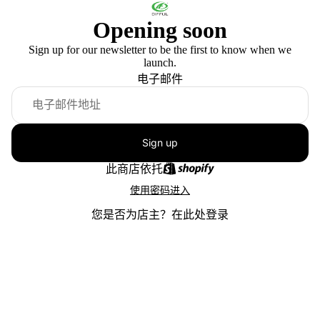
Opening soon
Sign up for our newsletter to be the first to know when we
launch.
电子邮件
Sign up
此商店依托
使用密码进入
您是否为店主？
在此处登录